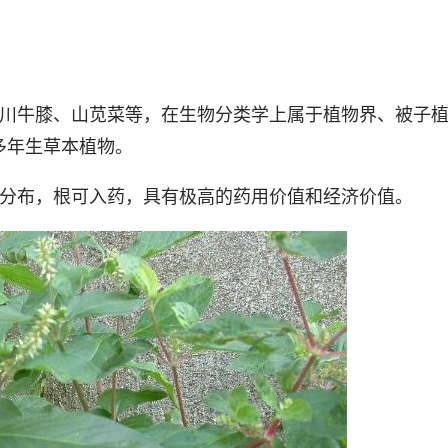
、川牛膝、山苋菜等，在生物分类学上属于植物界、被子
多年生草本植物。
有分布，根可入药，具有极高的药用价值和经济价值。