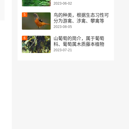
2023-06-02
鸟的种类，根据生态习性可
分为游禽、涉禽、攀禽等
2023-08-05
山葡萄的简介，属于葡萄
科、葡萄属木质藤本植物
2023-07-21