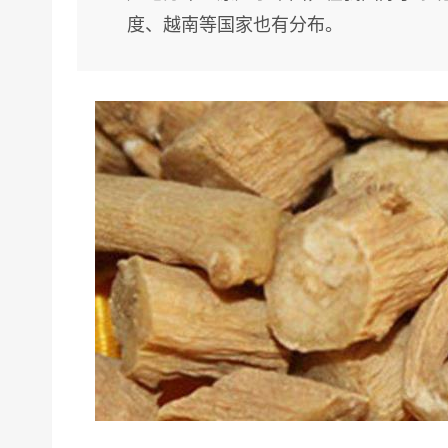
度、越南等国家也有分布。